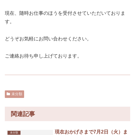
現在、随時お仕事のほうを受付させていただいておりま
す。
どうぞお気軽にお問い合わせください。
ご連絡お待ち申し上げております。
未分類
関連記事
現在おかげさまで7月2日（火）ま
未分類