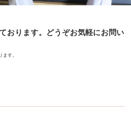
ております。どうぞお気軽にお問い
ります。