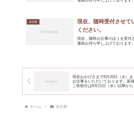
連絡お待ち申し上げております
現在、随時受付させて
未分類
ください。
現在、随時お仕事のほうを受付
連絡お待ち申し上げております
現在おかげさまで8月20日（火）ま
お仕事をいただいております。新
ご依頼分は8月21日（水）以降から
作業になりますのでよろしくお願
たします。
ホーム
未分類