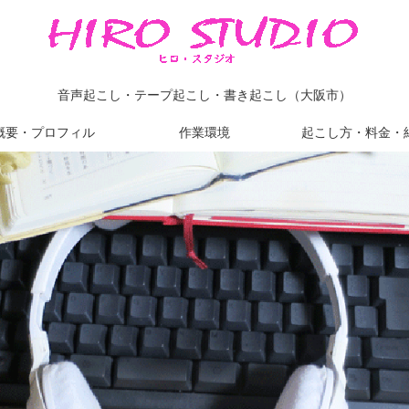
音声起こし・テープ起こし・書き起こし（大阪市）
概要・プロフィル
作業環境
起こし方・料金・