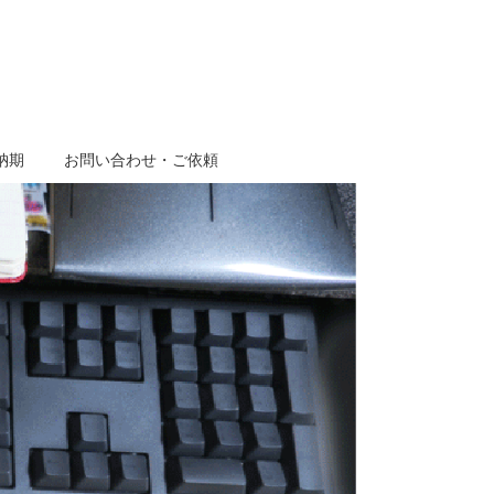
納期
お問い合わせ・ご依頼