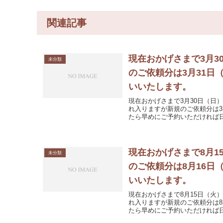
関連記事
現在おかげさまで3月
未分類
のご依頼分は3月31
いいたします。
現在おかげさまで3月30日（日
れ入りますが新規のご依頼分は3
たら早めにご予約いただければ日
現在おかげさまで8月
未分類
のご依頼分は8月16
いいたします。
現在おかげさまで8月15日（火
れ入りますが新規のご依頼分は8
たら早めにご予約いただければ日