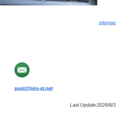
sitemap
post@hiro-st.net
Last Update:2026/8/3