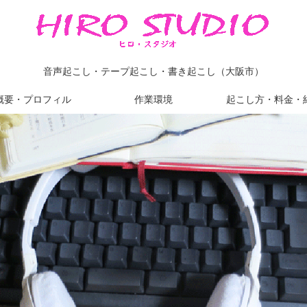
音声起こし・テープ起こし・書き起こし（大阪市）
概要・プロフィル
作業環境
起こし方・料金・