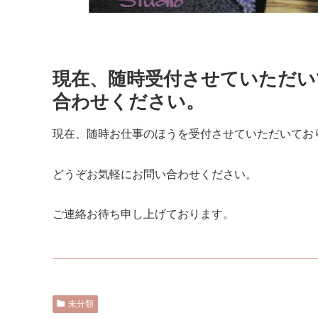
現在、随時受付させていただい
合わせください。
現在、随時お仕事のほうを受付させていただいてお
どうぞお気軽にお問い合わせください。
ご連絡お待ち申し上げております。
未分類