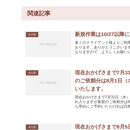
関連記事
新規作業は10/27以降
未分類
多くのクライアント様よりご利用
おります。ありがとうございます
なりますので、よろしくお願いい
現在おかげさまで7月
未分類
のご依頼分は8月1日
いたします。
現在おかげさまで7月31日（水
れ入りますが新規のご依頼分は
ら早めにご予約いただければ日程
現在おかげさまで8月
未分類