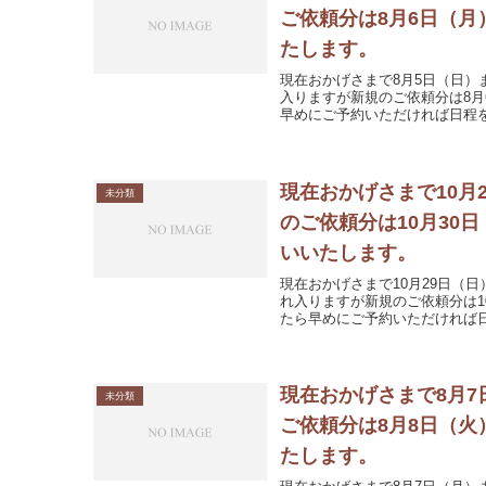
ご依頼分は8月6日（
たします。
現在おかげさまで8月5日（日
入りますが新規のご依頼分は8
早めにご予約いただければ日程を
現在おかげさまで10月
未分類
のご依頼分は10月30
いいたします。
現在おかげさまで10月29日（
れ入りますが新規のご依頼分は1
たら早めにご予約いただければ日
現在おかげさまで8月
未分類
ご依頼分は8月8日（
たします。