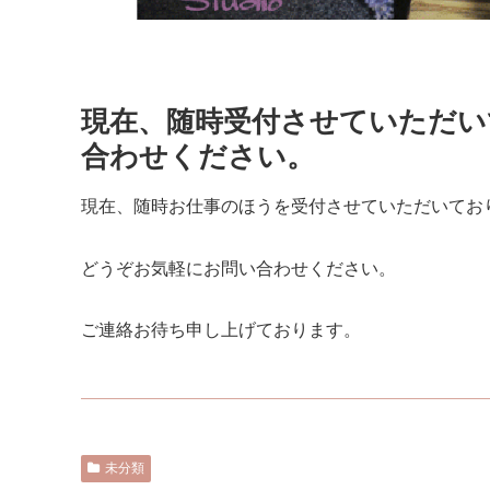
現在、随時受付させていただい
合わせください。
現在、随時お仕事のほうを受付させていただいてお
どうぞお気軽にお問い合わせください。
ご連絡お待ち申し上げております。
未分類