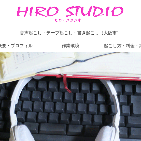
音声起こし・テープ起こし・書き起こし（大阪市）
概要・プロフィル
作業環境
起こし方・料金・