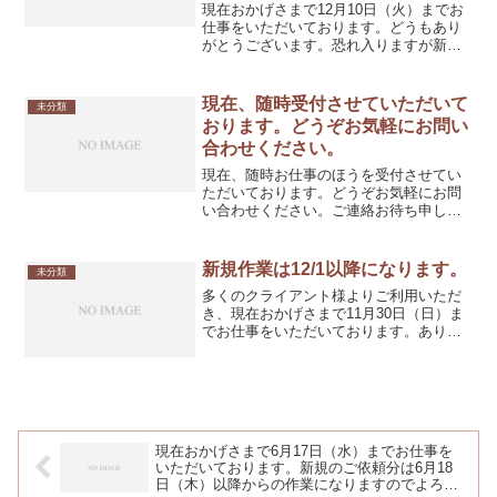
11日（水）以降からの作業になり
現在おかげさまで12月10日（火）までお
ますのでよろしくお願いいたしま
仕事をいただいております。どうもあり
がとうございます。恐れ入りますが新規
す。
のご依頼分は12月11日（水）以降からの
作業になります。もしお仕事があるよう
でしたら早めにご予約いただければ日程
現在、随時受付させていただいて
未分類
を押さえて対応さ...
おります。どうぞお気軽にお問い
合わせください。
現在、随時お仕事のほうを受付させてい
ただいております。どうぞお気軽にお問
い合わせください。ご連絡お待ち申し上
げております。
新規作業は12/1以降になります。
未分類
多くのクライアント様よりご利用いただ
き、現在おかげさまで11月30日（日）ま
でお仕事をいただいております。ありが
とうございます。恐れ入りますが新規の
ご依頼分は12月1日（月）以降からの作業
になりますので、よろしくお願いいたし
ます。もしお仕事...
現在おかげさまで6月17日（水）までお仕事を
いただいております。新規のご依頼分は6月18
日（木）以降からの作業になりますのでよろし