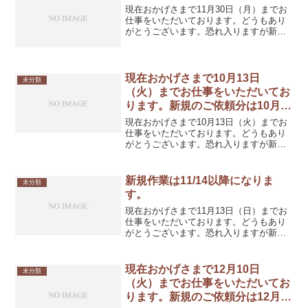
現在おかげさまで11月30日（月）までお
仕事をいただいております。どうもあり
がとうございます。恐れ入りますが新規
のご依頼分は12月1日（火）以降からの作
業になります。もしお仕事があるようで
したら早めにご予約いただければ日程を
押さえて対応させ...
現在おかげさまで10月13日
未分類
（火）までお仕事をいただいてお
ります。新規のご依頼分は10月
14日（水）以降からの作業になり
現在おかげさまで10月13日（火）までお
ますのでよろしくお願いいたしま
仕事をいただいております。どうもあり
がとうございます。恐れ入りますが新規
す。
のご依頼分は10月14日（水）以降からの
作業になります。もしお仕事があるよう
でしたら早めにご予約いただければ日程
新規作業は11/14以降になりま
未分類
を押さえて対応さ...
す。
現在おかげさまで11月13日（日）までお
仕事をいただいております。どうもあり
がとうございます。恐れ入りますが新規
のご依頼分は11月14日（月）以降からの
作業になります。もしお仕事があるよう
でしたら早めにご予約いただければ日程
現在おかげさまで12月10日
未分類
を押さえて対応さ...
（火）までお仕事をいただいてお
ります。新規のご依頼分は12月