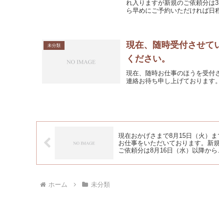
れ入りますが新規のご依頼分は
ら早めにご予約いただければ日程
現在、随時受付させて
未分類
ください。
現在、随時お仕事のほうを受付
連絡お待ち申し上げております
現在おかげさまで8月15日（火）ま
お仕事をいただいております。新
ご依頼分は8月16日（水）以降から
作業になりますのでよろしくお願
たします。
ホーム
未分類