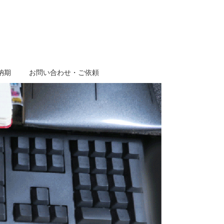
納期
お問い合わせ・ご依頼