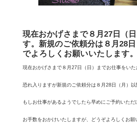
現在おかげさまで８月27日（
す。新規のご依頼分は８月28
でよろしくお願いいたします
現在おかげさまで８月27日（日）までお仕事をい
恐れ入りますが新規のご依頼分は８月28日（月）
もしお仕事があるようでしたら早めにご予約いただ
お手数をおかけいたしますが、どうぞよろしくお願