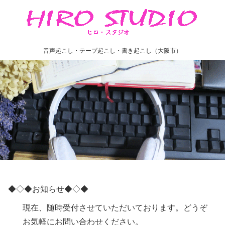
音声起こし・テープ起こし・書き起こし（大阪市）
◆◇◆お知らせ◆◇◆
現在、随時受付させていただいております。どうぞ
お気軽にお問い合わせください。