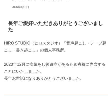
2026年8月3日
長年ご愛好いただきありがとうございまし
た
HIRO STUDIO（ヒロスタジオ）「音声起こし・テープ起
こし・書き起こし」の個人事務所。
2020年12月に病気をし後遺症があるため療養に専念する
ことにいたしました。
長年お世話になりありがとうございました。