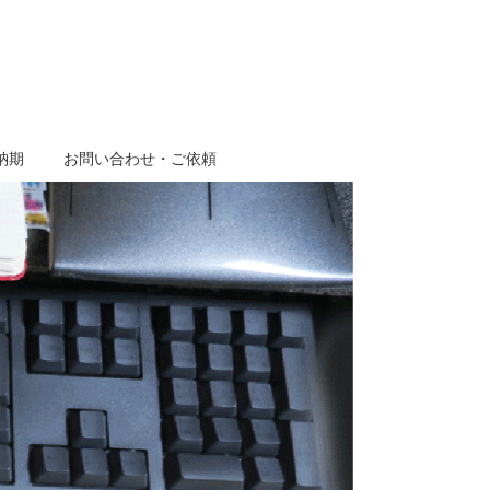
納期
お問い合わせ・ご依頼