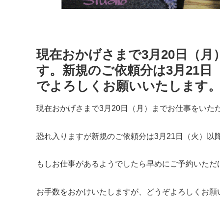
現在おかげさまで3月20日（
す。新規のご依頼分は3月21
でよろしくお願いいたします
現在おかげさまで3月20日（月）までお仕事をいた
恐れ入りますが新規のご依頼分は3月21日（火）以
もしお仕事があるようでしたら早めにご予約いただ
お手数をおかけいたしますが、どうぞよろしくお願