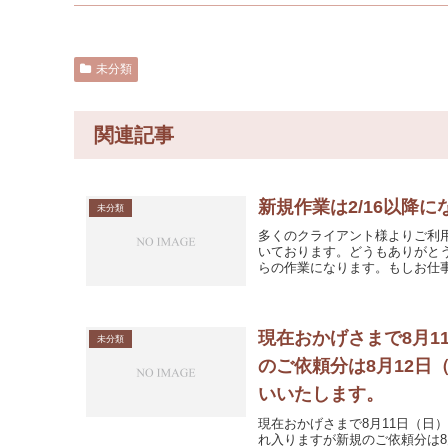
未分類
関連記事
新規作業は2/16以降
未分類
多くのクライアント様よりご利用
いております。どうもありがとう
らの作業になります。もしお仕事
現在おかげさまで8月
未分類
のご依頼分は8月12
いいたします。
現在おかげさまで8月11日（日
れ入りますが新規のご依頼分は8