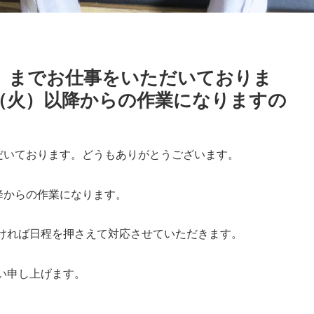
月）までお仕事をいただいておりま
日（火）以降からの作業になりますの
。
だいております。どうもありがとうございます。
降からの作業になります。
ければ日程を押さえて対応させていただきます。
い申し上げます。