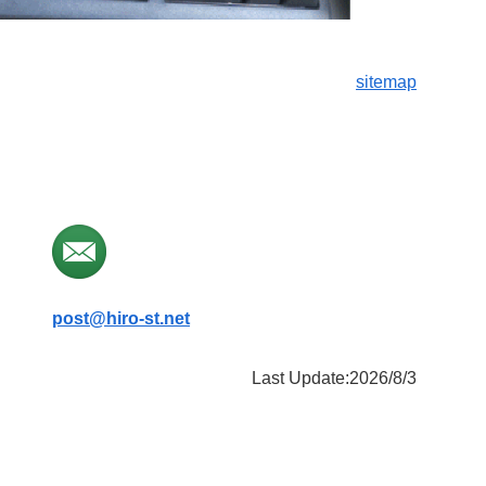
sitemap
post@hiro-st.net
Last Update:2026/8/3