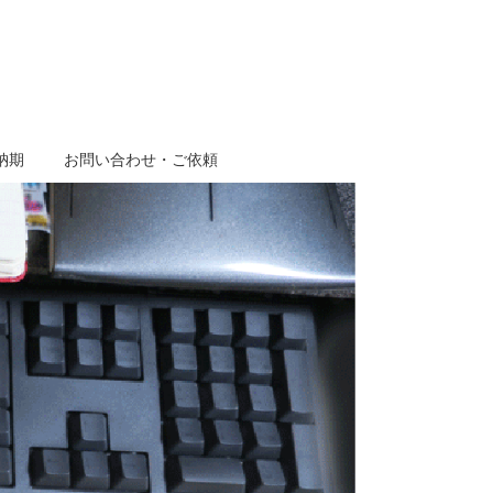
納期
お問い合わせ・ご依頼