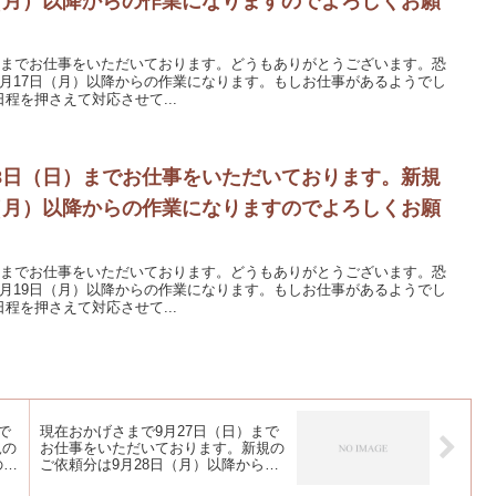
日（月）以降からの作業になりますのでよろしくお願
）までお仕事をいただいております。どうもありがとうございます。恐
月17日（月）以降からの作業になります。もしお仕事があるようでし
程を押さえて対応させて...
18日（日）までお仕事をいただいております。新規
日（月）以降からの作業になりますのでよろしくお願
）までお仕事をいただいております。どうもありがとうございます。恐
月19日（月）以降からの作業になります。もしお仕事があるようでし
程を押さえて対応させて...
で
現在おかげさまで9月27日（日）まで
規の
お仕事をいただいております。新規の
の作
ご依頼分は9月28日（月）以降からの
いた
作業になりますのでよろしくお願いい