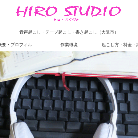
音声起こし・テープ起こし・書き起こし（大阪市）
概要・プロフィル
作業環境
起こし方・料金・