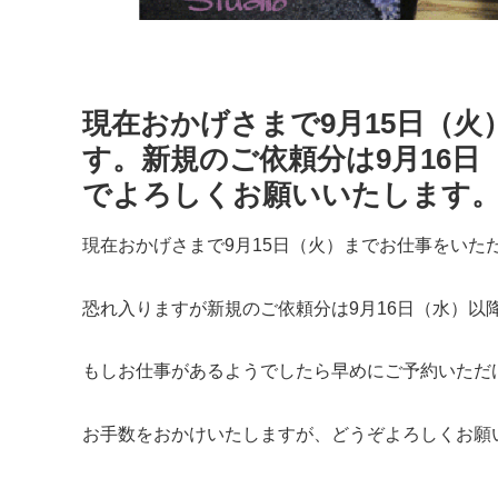
現在おかげさまで9月15日（
す。新規のご依頼分は9月16
でよろしくお願いいたします
現在おかげさまで9月15日（火）までお仕事をいた
恐れ入りますが新規のご依頼分は9月16日（水）以
もしお仕事があるようでしたら早めにご予約いただ
お手数をおかけいたしますが、どうぞよろしくお願