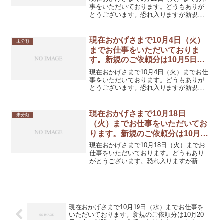
のでよろしくお願いいたします。
事をいただいております。どうもありが
とうございます。恐れ入りますが新規の
ご依頼分は8月16日（木）以降からの作業
になります。もしお仕事があるようでし
たら早めにご予約いただければ日程を押
現在おかげさまで10月4日（火）
未分類
さえて対応させて...
までお仕事をいただいておりま
す。新規のご依頼分は10月5日
（水）以降からの作業になります
現在おかげさまで10月4日（火）までお仕
のでよろしくお願いいたします。
事をいただいております。どうもありが
とうございます。恐れ入りますが新規の
ご依頼分は10月5日（水）以降からの作業
になります。もしお仕事があるようでし
たら早めにご予約いただければ日程を押
現在おかげさまで10月18日
未分類
さえて対応させて...
（火）までお仕事をいただいてお
ります。新規のご依頼分は10月
19日（水）以降からの作業になり
現在おかげさまで10月18日（火）までお
ますのでよろしくお願いいたしま
仕事をいただいております。どうもあり
がとうございます。恐れ入りますが新規
す。
のご依頼分は10月19日（水）以降からの
作業になります。もしお仕事があるよう
でしたら早めにご予約いただければ日程
を押さえて対応さ...
現在おかげさまで10月19日（水）までお仕事を
いただいております。新規のご依頼分は10月20