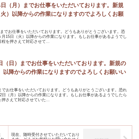
14日（月）までお仕事をいただいております。新規
日（火）以降からの作業になりますのでよろしくお願
）までお仕事をいただいております。どうもありがとうございます。恐
５月15日（火）以降からの作業になります。もしお仕事があるようでし
程を押さえて対応させて...
1日（日）までお仕事をいただいております。新規の
月）以降からの作業になりますのでよろしくお願いい
）までお仕事をいただいております。どうもありがとうございます。恐れ
月2日（月）以降からの作業になります。もしお仕事があるようでしたら
押さえて対応させていた...
ま
現在、随時受付させていただいており