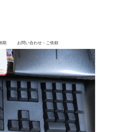
納期
お問い合わせ・ご依頼