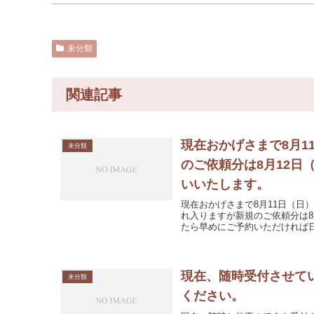
未分類
関連記事
現在おかげさまで8月
未分類
のご依頼分は8月12
いいたします。
現在おかげさまで8月11日（日
れ入りますが新規のご依頼分は8
たら早めにご予約いただければ日
現在、随時受付させて
未分類
ください。