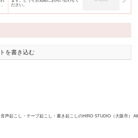
恐れ
ます。どうぞお気軽にお問い合わせく
1
ださい。
すの
トを書き込む
2014 音声起こし・テープ起こし・書き起こしのHIRO STUDIO（大阪市） All Rig