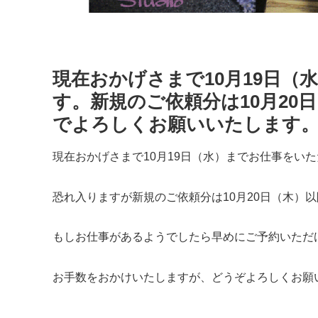
現在おかげさまで10月19日
す。新規のご依頼分は10月20
でよろしくお願いいたします
現在おかげさまで10月19日（水）までお仕事をい
恐れ入りますが新規のご依頼分は10月20日（木）
もしお仕事があるようでしたら早めにご予約いただ
お手数をおかけいたしますが、どうぞよろしくお願