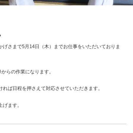
。
げさまで5月14日（木）までお仕事をいただいておりま
降からの作業になります。
ければ日程を押さえて対応させていただきます。
上げます。