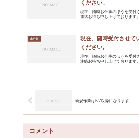
ください。
現在、随時お仕事のほうを受付
連絡お待ち申し上げております
現在、随時受付させて
未分類
ください。
現在、随時お仕事のほうを受付
連絡お待ち申し上げております
新規作業は5/7以降になります。
コメント