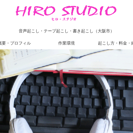
音声起こし・テープ起こし・書き起こし（大阪市）
概要・プロフィル
作業環境
起こし方・料金・