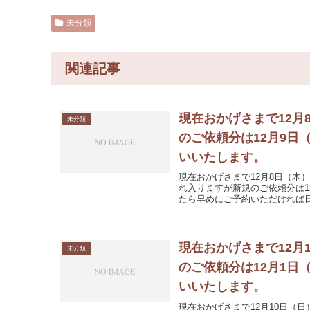
未分類
関連記事
現在おかげさまで12
未分類
のご依頼分は12月9
いいたします。
現在おかげさまで12月8日（木
れ入りますが新規のご依頼分は1
たら早めにご予約いただければ日
現在おかげさまで12月
未分類
のご依頼分は12月1
いいたします。
現在おかげさまで12月10日（