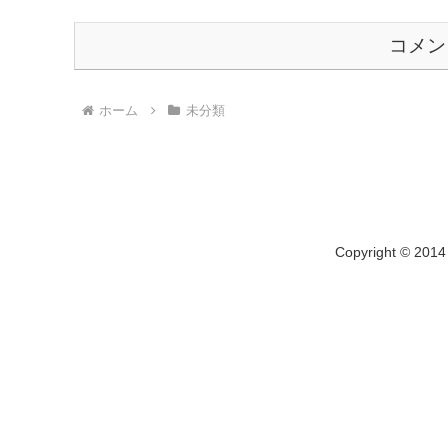
コメン
ホーム
未分類
Copyright © 