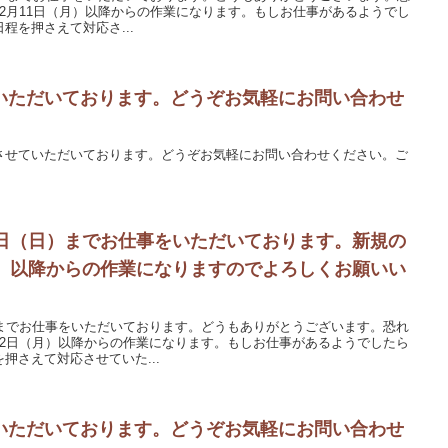
2月11日（月）以降からの作業になります。もしお仕事があるようでし
程を押さえて対応さ...
いただいております。どうぞお気軽にお問い合わせ
させていただいております。どうぞお気軽にお問い合わせください。ご
。
1日（日）までお仕事をいただいております。新規の
月）以降からの作業になりますのでよろしくお願いい
）までお仕事をいただいております。どうもありがとうございます。恐れ
月2日（月）以降からの作業になります。もしお仕事があるようでしたら
押さえて対応させていた...
いただいております。どうぞお気軽にお問い合わせ