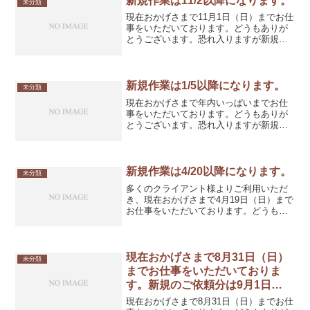
新規作業は11/2以降になります。
未分類
さえて対応させて...
現在おかげさまで11月1日（日）までお仕
事をいただいております。どうもありが
とうございます。恐れ入りますが新規の
ご依頼分は11月2日（月）以降からの作業
になります。もしお仕事があるようでし
たら早めにご予約いただければ日程を押
さえて対応させて...
新規作業は1/5以降になります。
未分類
現在おかげさまで年内いっぱいまでお仕
事をいただいております。どうもありが
とうございます。恐れ入りますが新規の
ご依頼分は1月5日（火）以降からの作業
になります。もしお仕事があるようでし
たら早めにご予約いただければ日程を押
さえて対応させていただ...
新規作業は4/20以降になります。
未分類
多くのクライアント様よりご利用いただ
き、現在おかげさまで4月19日（日）まで
お仕事をいただいております。どうもあ
りがとうございます。恐れ入りますが新
規のご依頼分は4月20日（月）以降からの
作業になります。もしお仕事があるよう
でしたら早めにご...
現在おかげさまで8月31日（日）
未分類
までお仕事をいただいておりま
す。新規のご依頼分は9月1日
（月）以降からの作業になります
現在おかげさまで8月31日（日）までお仕