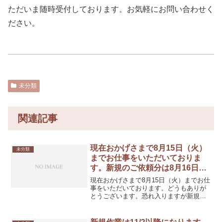
ただいま随時受付しております。お気軽にお問い合わせく
ださい。
未分類
関連記事
現在おかげさまで8月15日（火）
未分類
までお仕事をいただいておりま
す。新規のご依頼分は8月16日
（水）以降からの作業になります
現在おかげさまで8月15日（火）までお仕
のでよろしくお願いいたします。
事をいただいております。どうもありが
とうございます。恐れ入りますが新規の
ご依頼分は8月16日（木）以降からの作業
になります。もしお仕事があるようでし
たら早めにご予約いただければ日程を押