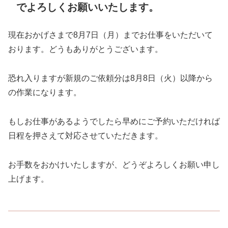
でよろしくお願いいたします。
現在おかげさまで8月7日（月）までお仕事をいただいて
おります。どうもありがとうございます。
恐れ入りますが新規のご依頼分は8月8日（火）以降から
の作業になります。
もしお仕事があるようでしたら早めにご予約いただければ
日程を押さえて対応させていただきます。
お手数をおかけいたしますが、どうぞよろしくお願い申し
上げます。