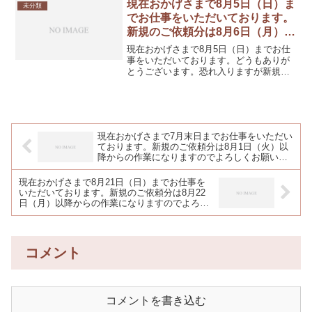
たら早めにご予約いただければ日程を押
現在おかげさまで8月5日（日）ま
未分類
さえて対応させてい...
でお仕事をいただいております。
新規のご依頼分は8月6日（月）以
降からの作業になりますのでよろ
現在おかげさまで8月5日（日）までお仕
しくお願いいたします。
事をいただいております。どうもありが
とうございます。恐れ入りますが新規の
ご依頼分は8月6日（月）以降からの作業
になります。もしお仕事があるようでし
たら早めにご予約いただければ日程を押
さえて対応させていた...
現在おかげさまで7月末日までお仕事をいただい
ております。新規のご依頼分は8月1日（火）以
降からの作業になりますのでよろしくお願いい
たします。
現在おかげさまで8月21日（日）までお仕事を
いただいております。新規のご依頼分は8月22
日（月）以降からの作業になりますのでよろし
くお願いいたします。
コメント
コメントを書き込む