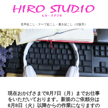
音声起こし・テープ起こし・書き起こし（大阪市）
現在おかげさまで8月7日（月）までお仕事
をいただいております。新規のご依頼分は
8月8日（火）以降からの作業になりますの