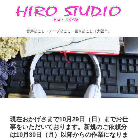
音声起こし・テープ起こし・書き起こし（大阪市）
現在おかげさまで10月29日（日）までお仕
事をいただいております。新規のご依頼分
は10月30日（月）以降からの作業になりま