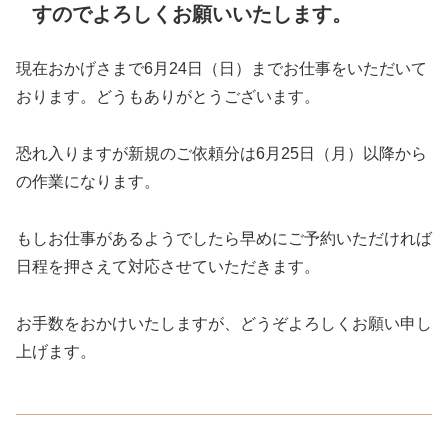
すのでよろしくお願いいたします。
現在おかげさまで6月24日（日）までお仕事をいただいて
おります。どうもありがとうございます。
恐れ入りますが新規のご依頼分は6月25日（月）以降から
の作業になります。
もしお仕事があるようでしたら早めにご予約いただければ
日程を押さえて対応させていただきます。
お手数をおかけいたしますが、どうぞよろしくお願い申し
上げます。