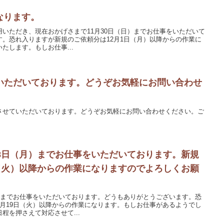
になります。
いただき、現在おかげさまで11月30日（日）までお仕事をいただいて
。恐れ入りますが新規のご依頼分は12月1日（月）以降からの作業に
たします。もしお仕事...
いただいております。どうぞお気軽にお問い合わせ
させていただいております。どうぞお気軽にお問い合わせください。ご
。
18日（月）までお仕事をいただいております。新規
日（火）以降からの作業になりますのでよろしくお願
）までお仕事をいただいております。どうもありがとうございます。恐
月19日（火）以降からの作業になります。もしお仕事があるようでし
程を押さえて対応させて...