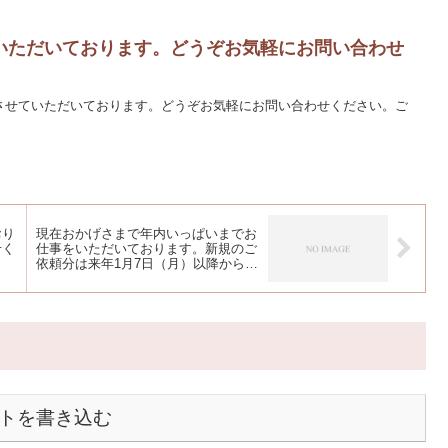
いただいております。どうぞお気軽にお問い合わせ
させていただいております。どうぞお気軽にお問い合わせください。ご
。
おり
現在おかげさまで年内いっぱいまでお
せく
仕事をいただいております。新規のご
依頼分は来年1月7日（月）以降からの
作業になりますのでよろしくお願いい
たします。
トを書き込む