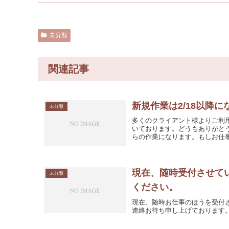
未分類
関連記事
新規作業は2/18以降
未分類
多くのクライアント様よりご利用
いております。どうもありがとう
らの作業になります。もしお仕事
現在、随時受付させて
未分類
ください。
現在、随時お仕事のほうを受付
連絡お待ち申し上げております