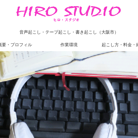
音声起こし・テープ起こし・書き起こし（大阪市）
概要・プロフィル
作業環境
起こし方・料金・