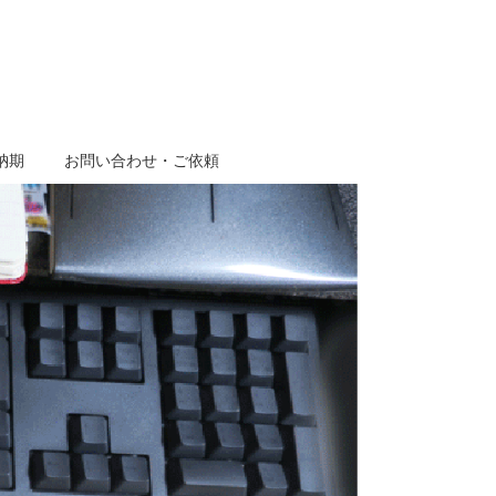
納期
お問い合わせ・ご依頼