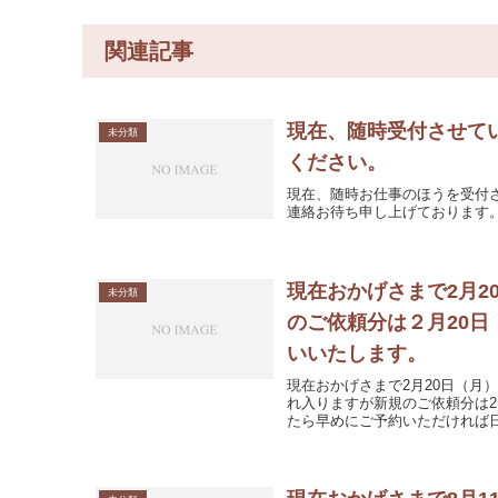
関連記事
現在、随時受付させて
未分類
ください。
現在、随時お仕事のほうを受付
連絡お待ち申し上げております
現在おかげさまで2月
未分類
のご依頼分は２月20
いいたします。
現在おかげさまで2月20日（月
れ入りますが新規のご依頼分は2
たら早めにご予約いただければ日