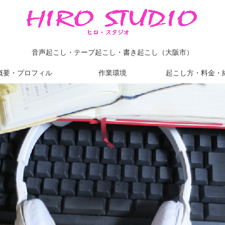
音声起こし・テープ起こし・書き起こし（大阪市）
概要・プロフィル
作業環境
起こし方・料金・