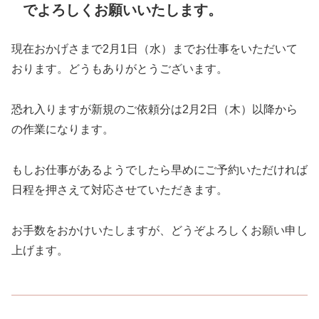
でよろしくお願いいたします。
現在おかげさまで2月1日（水）までお仕事をいただいて
おります。どうもありがとうございます。
恐れ入りますが新規のご依頼分は2月2日（木）以降から
の作業になります。
もしお仕事があるようでしたら早めにご予約いただければ
日程を押さえて対応させていただきます。
お手数をおかけいたしますが、どうぞよろしくお願い申し
上げます。