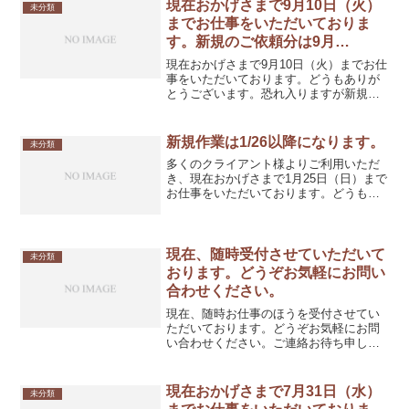
現在おかげさまで9月10日（火）
未分類
までお仕事をいただいておりま
す。新規のご依頼分は9月
11（水）以降からの作業になりま
現在おかげさまで9月10日（火）までお仕
すのでよろしくお願いいたしま
事をいただいております。どうもありが
とうございます。恐れ入りますが新規の
す。
ご依頼分は9月11日（水）以降からの作業
になります。もしお仕事があるようでし
たら早めにご予約いただければ日程を押
新規作業は1/26以降になります。
未分類
さえて対応させて...
多くのクライアント様よりご利用いただ
き、現在おかげさまで1月25日（日）まで
お仕事をいただいております。どうもあ
りがとうございます。恐れ入りますが新
規のご依頼分は1月26日（月）以降からの
作業になります。もしお仕事があるよう
でしたら早めにご...
現在、随時受付させていただいて
未分類
おります。どうぞお気軽にお問い
合わせください。
現在、随時お仕事のほうを受付させてい
ただいております。どうぞお気軽にお問
い合わせください。ご連絡お待ち申し上
げております。
現在おかげさまで7月31日（水）
未分類