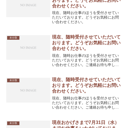
おります。どうぞお気軽にお問い
合わせください。
現在、随時お仕事のほうを受付させてい
ただいております。どうぞお気軽にお問
い合わせください。
現在、随時受付させていただいて
未分類
おります。どうぞお気軽にお問い
合わせください。
現在、随時お仕事のほうを受付させてい
ただいております。どうぞお気軽にお問
い合わせください。ご連絡お待ち申し上
げております。
現在、随時受付させていただいて
未分類
おります。どうぞお気軽にお問い
合わせください。
現在、随時お仕事のほうを受付させてい
ただいております。どうぞお気軽にお問
い合わせください。ご連絡お待ち申し上
げております。
現在おかげさまで7月31日（水）
未分類