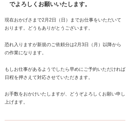
でよろしくお願いいたします。
現在おかげさまで2月2日（日）までお仕事をいただいて
おります。どうもありがとうございます。
恐れ入りますが新規のご依頼分は2月3日（月）以降から
の作業になります。
もしお仕事があるようでしたら早めにご予約いただければ
日程を押さえて対応させていただきます。
お手数をおかけいたしますが、どうぞよろしくお願い申し
上げます。