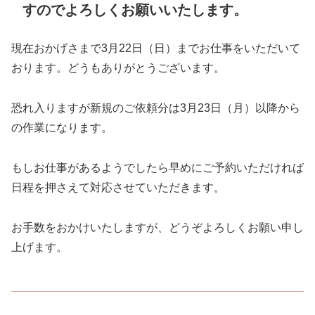
すのでよろしくお願いいたします。
現在おかげさまで3月22日（日）までお仕事をいただいて
おります。どうもありがとうございます。
恐れ入りますが新規のご依頼分は3月23日（月）以降から
の作業になります。
もしお仕事があるようでしたら早めにご予約いただければ
日程を押さえて対応させていただきます。
お手数をおかけいたしますが、どうぞよろしくお願い申し
上げます。