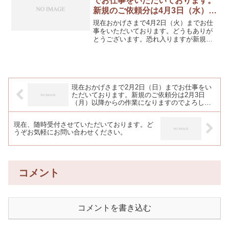
でお仕事をいただいております。
新規のご依頼分は4月3日（水）以
降からの作業になりますのでよろ
現在おかげさまで4月2日（火）までお仕
しくお願いいたします。
事をいただいております。どうもありが
とうございます。恐れ入りますが新規の
ご依頼分は４月3日（水）以降からの作業
になります。もしお仕事があるようでし
たら早めにご予約いただければ日程を押
さえて対応させていた...
現在おかげさまで2月2日（日）までお仕事をい
ただいております。新規のご依頼分は2月3日
（月）以降からの作業になりますのでよろしく
お願いいたします。
現在、随時受付させていただいております。ど
うぞお気軽にお問い合わせください。
コメント
コメントを書き込む