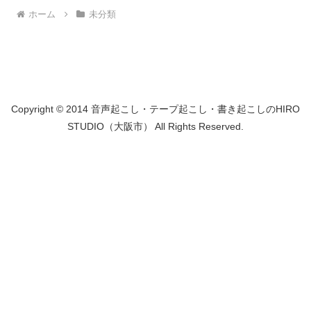
ホーム
未分類
Copyright © 2014 音声起こし・テープ起こし・書き起こしのHIRO
STUDIO（大阪市） All Rights Reserved.