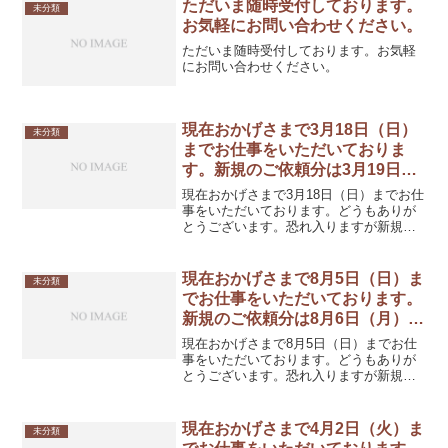
たら早めにご予約いただければ日程を押
ただいま随時受付しております。
未分類
さえて対応させてい...
お気軽にお問い合わせください。
ただいま随時受付しております。お気軽
にお問い合わせください。
現在おかげさまで3月18日（日）
未分類
までお仕事をいただいておりま
す。新規のご依頼分は3月19日
（月）以降からの作業になります
現在おかげさまで3月18日（日）までお仕
のでよろしくお願いいたします。
事をいただいております。どうもありが
とうございます。恐れ入りますが新規の
ご依頼分は3月19日（月）以降からの作業
になります。もしお仕事があるようでし
たら早めにご予約いただければ日程を押
現在おかげさまで8月5日（日）ま
未分類
さえて対応させて...
でお仕事をいただいております。
新規のご依頼分は8月6日（月）以
降からの作業になりますのでよろ
現在おかげさまで8月5日（日）までお仕
しくお願いいたします。
事をいただいております。どうもありが
とうございます。恐れ入りますが新規の
ご依頼分は8月6日（月）以降からの作業
になります。もしお仕事があるようでし
たら早めにご予約いただければ日程を押
現在おかげさまで4月2日（火）ま
未分類
さえて対応させていた...